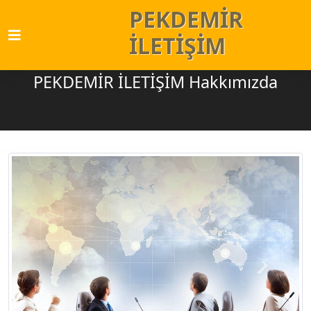
PEKDEMİR
İLETİŞİM
PEKDEMİR İLETİŞİM Hakkımızda