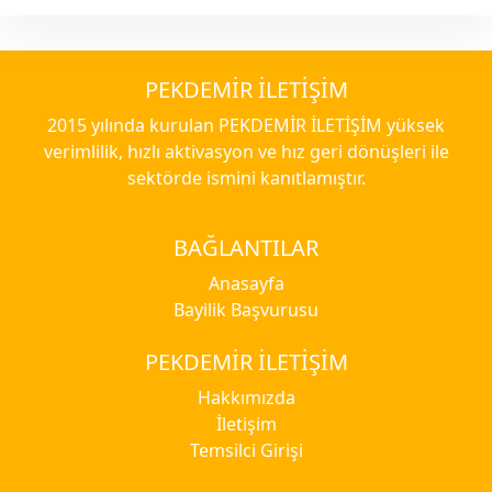
PEKDEMİR İLETİŞİM
2015 yılında kurulan PEKDEMİR İLETİŞİM yüksek
verimlilik, hızlı aktivasyon ve hız geri dönüşleri ile
sektörde ismini kanıtlamıştır.
BAĞLANTILAR
Anasayfa
Bayilik Başvurusu
PEKDEMİR İLETİŞİM
Hakkımızda
İletişim
Temsilci Girişi